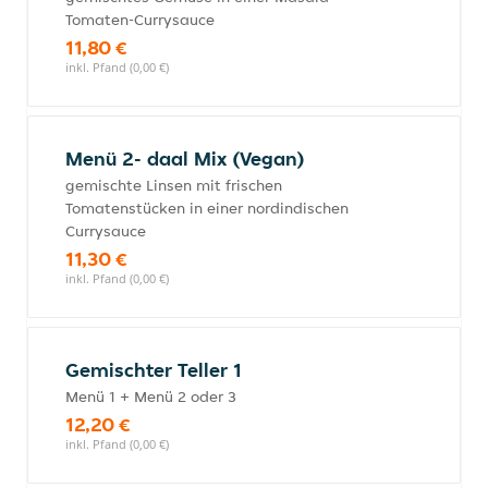
Tomaten-Currysauce
11,80 €
inkl. Pfand (0,00 €)
Menü 2- daal Mix (Vegan)
gemischte Linsen mit frischen
Tomatenstücken in einer nordindischen
Currysauce
11,30 €
inkl. Pfand (0,00 €)
Gemischter Teller 1
Menü 1 + Menü 2 oder 3
12,20 €
inkl. Pfand (0,00 €)