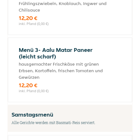
Frühlingszwiebeln, Knoblauch, Ingwer und
Chilisauce
12,20 €
inkl. Pfand (0,00 €)
Menü 3- Aalu Matar Paneer
(leicht scharf)
hausgemachter Frischkäse mit grünen
Erbsen, Kartoffeln, frischen Tomaten und
Gewürzen
12,20 €
inkl. Pfand (0,00 €)
Samstagsmenü
Alle Gerichte werden mit Basmati-Reis serviert.