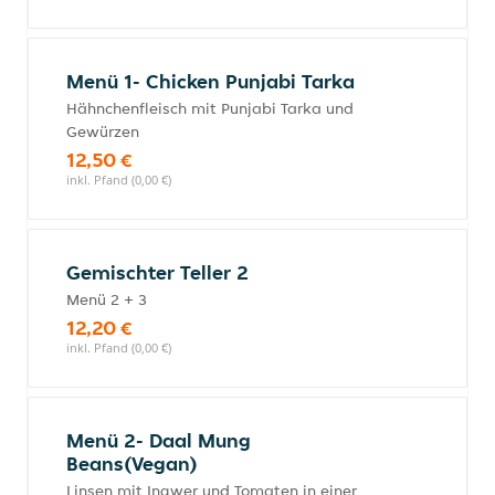
Menü 1- Chicken Punjabi Tarka
Hähnchenfleisch mit Punjabi Tarka und
Gewürzen
12,50 €
inkl. Pfand (0,00 €)
Gemischter Teller 2
Menü 2 + 3
12,20 €
inkl. Pfand (0,00 €)
Menü 2- Daal Mung
Beans(Vegan)
Linsen mit Ingwer und Tomaten in einer