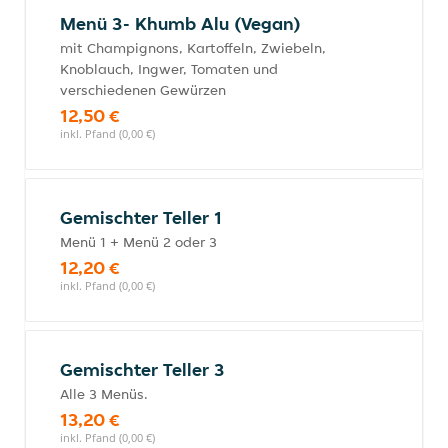
Menü 3- Khumb Alu (Vegan)
mit Champignons, Kartoffeln, Zwiebeln,
Knoblauch, Ingwer, Tomaten und
verschiedenen Gewürzen
12,50 €
inkl. Pfand (0,00 €)
Gemischter Teller 1
Menü 1 + Menü 2 oder 3
12,20 €
inkl. Pfand (0,00 €)
Gemischter Teller 3
Alle 3 Menüs.
13,20 €
inkl. Pfand (0,00 €)