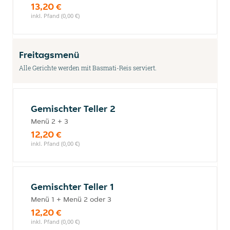
13,20 €
inkl. Pfand (0,00 €)
Freitagsmenü
Alle Gerichte werden mit Basmati-Reis serviert.
Gemischter Teller 2
Menü 2 + 3
12,20 €
inkl. Pfand (0,00 €)
Gemischter Teller 1
Menü 1 + Menü 2 oder 3
12,20 €
inkl. Pfand (0,00 €)