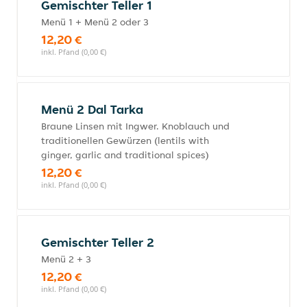
Gemischter Teller 1
Menü 1 + Menü 2 oder 3
12,20 €
inkl. Pfand (0,00 €)
Menü 2 Dal Tarka
Braune Linsen mit Ingwer. Knoblauch und
traditionellen Gewürzen (lentils with
ginger, garlic and traditional spices)
12,20 €
inkl. Pfand (0,00 €)
Gemischter Teller 2
Menü 2 + 3
12,20 €
inkl. Pfand (0,00 €)