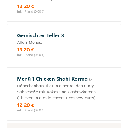
12,20 €
inkl. Pfand (0,00 €)
Gemischter Teller 3
Alle 3 Menüs.
13,20 €
inkl. Pfand (0,00 €)
Menü 1 Chicken Shahi Korma
Hähnchenbrustfilet in einer milden Curry-
Sahnesoße mit Kokos und Cashewkernen
(Chicken in a mild coconut-cashew-curry)
12,20 €
inkl. Pfand (0,00 €)