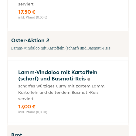
serviert
17,50 €
inkl. Pfand (0,00 €)
Oster-Aktion 2
Lamm-Vindaloo mit Kartoffeln (scharf) und Basmati-Reis
Lamm-Vindaloo mit Kartoffeln
(scharf) und Basmati-Reis
scharfes würziges Curry mit zartem Lamm,
Kartoffeln und duftendem Basmati-Reis
serviert
17,00 €
inkl. Pfand (0,00 €)
Brot