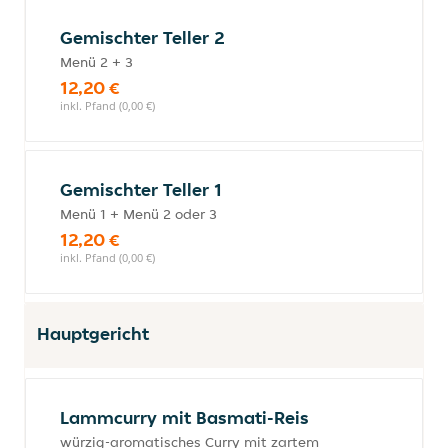
Gemischter Teller 2
Menü 2 + 3
12,20 €
inkl. Pfand (0,00 €)
Gemischter Teller 1
Menü 1 + Menü 2 oder 3
12,20 €
inkl. Pfand (0,00 €)
Hauptgericht
Lammcurry mit Basmati-Reis
würzig-aromatisches Curry mit zartem