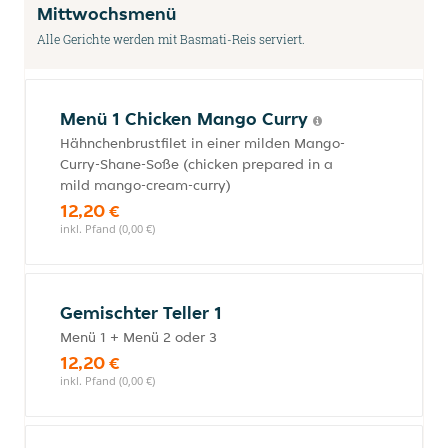
Mittwochsmenü
Alle Gerichte werden mit Basmati-Reis serviert.
Menü 1 Chicken Mango Curry
Hähnchenbrustfilet in einer milden Mango-
Curry-Shane-Soße (chicken prepared in a
mild mango-cream-curry)
12,20 €
inkl. Pfand (0,00 €)
Gemischter Teller 1
Menü 1 + Menü 2 oder 3
12,20 €
inkl. Pfand (0,00 €)