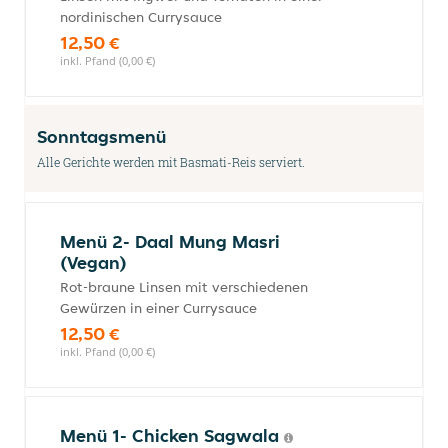
nordinischen Currysauce
12,50 €
inkl. Pfand (0,00 €)
Sonntagsmenü
Alle Gerichte werden mit Basmati-Reis serviert.
Menü 2- Daal Mung Masri
(Vegan)
Rot-braune Linsen mit verschiedenen
Gewürzen in einer Currysauce
12,50 €
inkl. Pfand (0,00 €)
Menü 1- Chicken Sagwala