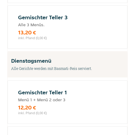
Gemischter Teller 3
Alle 3 Menüs.
13,20 €
inkl. Pfand (0,00 €)
Dienstagsmenü
Alle Gerichte werden mit Basmati-Reis serviert.
Gemischter Teller 1
Menü 1 + Menü 2 oder 3
12,20 €
inkl. Pfand (0,00 €)