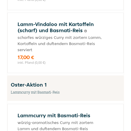
Lamm-Vindaloo mit Kartoffeln
(scharf) und Basmati-Reis
scharfes würziges Curry mit zartem Lamm,
Kartoffeln und duftendem Basmati-Reis
serviert
17,00 €
inkl. Pfand (0,00 €)
Oster-Aktion 1
Lammcurry mit Basmati-Reis
Lammcurry mit Basmati-Reis
würzig-aromatisches Curry mit zartem
Lamm und duftendem Basmati-Reis